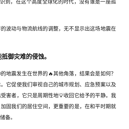
意识到，在这个高度全球化的时代，没有谁是一座孤
市的波动与物流航线的调整，无不显示出这场地震在
能抵御灾难的侵蚀。
的地震发生在世界的🔥其他角落，结果会是如何？
示。它促使我们审视自己的城市规划、应急预案以及
受害者，它只是周期性地💡收回它给予的平静。我
，加固我们的居住空间，更重要的是，在和平时期就
储备。