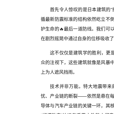
首先令人惊叹的是日本建筑的“
循最新防震标准的结构依然屹立不
护生命的🔥最后一道防线。我们可
在剧烈摇晃中通过自身的位移吸收了
这不仅仅是建筑学的胜利，更是
众的注视下，这些建筑就像是风暴中
上为人遮风挡雨。
技术并非万能。特大地震带来
忧、产业链的断裂——依然是悬在每
导体与汽车产业链的关键一环，其