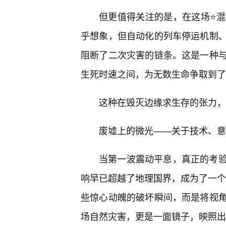
但更值得关注的是，在这场⭐
乎想象，但自动化的列车停运机制、
阻断了二次灾害的链条。这是一种
生死时速之间，为无数生命争取到了
这种在毁灭边缘求生存的张力，
废墟上的微光——关于技术、意
当第一波震动平息，真正的考
响早已超越了地理国界，成为了一个全
些惊心动魄的破坏瞬间，而是将视
场自然灾害，更是一面镜子，映照出