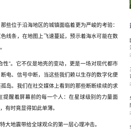
，那些位于沿海地区的城镇面临着更为严峻的考验：
红色线条，在地图上飞速蔓延，预示着海水可能在数
。
合性”。它不仅是地壳的变动，更是一场对现代都市
、断电、信号中断，当这些我们赖以生存的数字化便
座孤岛。我们在社交媒体上看到的那些断断续续的求
在提醒着屏幕前的每一个人：在星球级别的力量面
，有时竟显得如此单薄。
特大地震带给全球观众的第一层心理冲击。