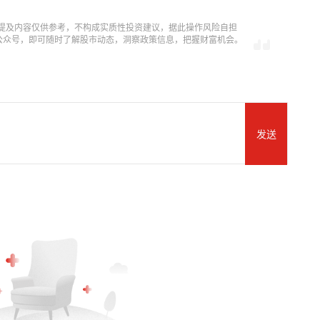
提及内容仅供参考，不构成实质性投资建议，据此操作风险自担
信公众号，即可随时了解股市动态，洞察政策信息，把握财富机会。
发送